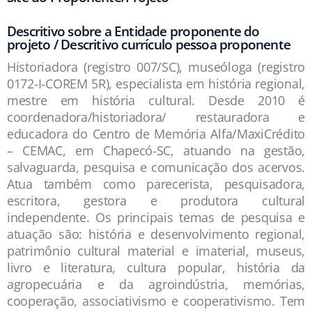
Descritivo sobre a Entidade proponente do
projeto / Descritivo currículo pessoa proponente
Historiadora (registro 007/SC), museóloga (registro
0172-I-COREM 5R), especialista em história regional,
mestre em história cultural. Desde 2010 é
coordenadora/historiadora/ restauradora e
educadora do Centro de Memória Alfa/MaxiCrédito
– CEMAC, em Chapecó-SC, atuando na gestão,
salvaguarda, pesquisa e comunicação dos acervos.
Atua também como parecerista, pesquisadora,
escritora, gestora e produtora cultural
independente. Os principais temas de pesquisa e
atuação são: história e desenvolvimento regional,
patrimônio cultural material e imaterial, museus,
livro e literatura, cultura popular, história da
agropecuária e da agroindústria, memórias,
cooperação, associativismo e cooperativismo. Tem