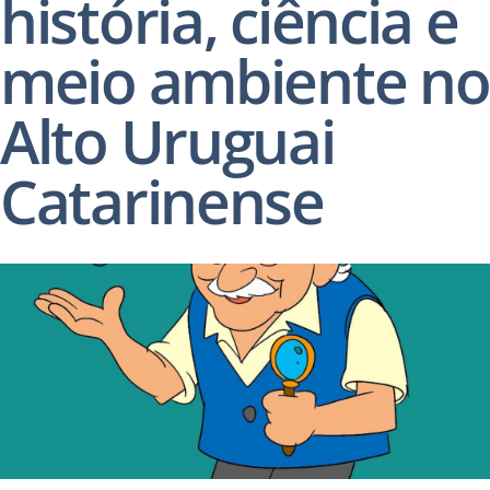
história, ciência e
meio ambiente no
Alto Uruguai
Catarinense