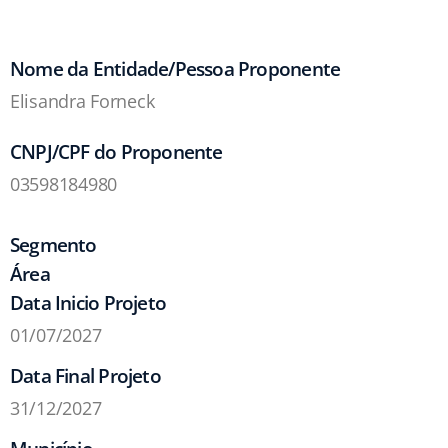
Nome da Entidade/Pessoa Proponente
Elisandra Forneck
CNPJ/CPF do Proponente
03598184980
Segmento
Área
Data Inicio Projeto
01/07/2027
Data Final Projeto
31/12/2027