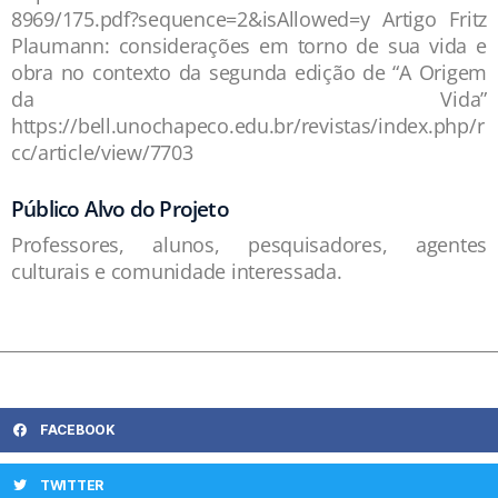
8969/175.pdf?sequence=2&isAllowed=y Artigo Fritz
Plaumann: considerações em torno de sua vida e
obra no contexto da segunda edição de “A Origem
da Vida”
https://bell.unochapeco.edu.br/revistas/index.php/r
cc/article/view/7703
Público Alvo do Projeto
Professores, alunos, pesquisadores, agentes
culturais e comunidade interessada.
FACEBOOK
TWITTER