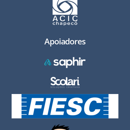
Apoiadores