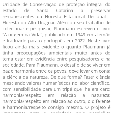
Unidade de Conservação de proteção integral do
estado de Santa Catarina a preservar
remanescentes da Floresta Estacional Decidual _
Floresta do Alto Uruguai. Além do seu trabalho de
colecionar e pesquisar, Plaumann escreveu o livro
“A origem da Vida”, publicado em 1949 em alemão
e traduzido para o português em 2022. Neste livro
ficou ainda mais evidente o quanto Plaumann já
tinha preocupações ambientais muito antes do
tema estar em evidência entre pesquisadores e na
sociedade. Para Plaumann, o desafio de se viver em
paz e harmonia entre os povos, deve levar em conta
a ciência da natureza. De que forma? Fazer ciência
mesclando valores humanísticos no labor científico,
com sensibilidade para um tripé que lhe era caro:
harmonia/respeito em relação a natureza;
harmonia/respeito em relação ao outro, o diferente
e harmonia/respeito consigo mesmo. O projeto é