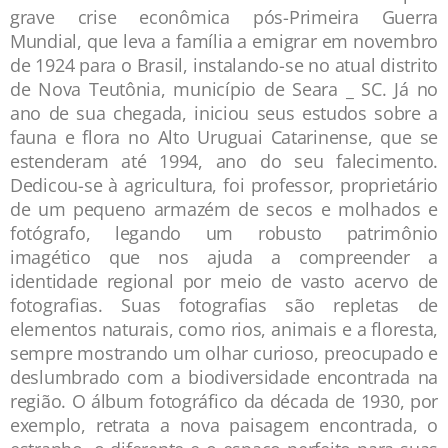
grave crise econômica pós-Primeira Guerra
Mundial, que leva a família a emigrar em novembro
de 1924 para o Brasil, instalando-se no atual distrito
de Nova Teutônia, município de Seara _ SC. Já no
ano de sua chegada, iniciou seus estudos sobre a
fauna e flora no Alto Uruguai Catarinense, que se
estenderam até 1994, ano do seu falecimento.
Dedicou-se à agricultura, foi professor, proprietário
de um pequeno armazém de secos e molhados e
fotógrafo, legando um robusto patrimônio
imagético que nos ajuda a compreender a
identidade regional por meio de vasto acervo de
fotografias. Suas fotografias são repletas de
elementos naturais, como rios, animais e a floresta,
sempre mostrando um olhar curioso, preocupado e
deslumbrado com a biodiversidade encontrada na
região. O álbum fotográfico da década de 1930, por
exemplo, retrata a nova paisagem encontrada, o