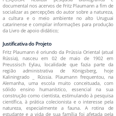
documental nos acervos de Fritz Plaumann a fim de
socializar as percepções do autor sobre a natureza,
a cultura e o meio ambiente no alto Uruguai
catarinense e compilar informações para produção
da Livro de apoio didático;
Justificativa do Projeto
Fritz Plaumann é oriundo da Prússia Oriental (atual
Rússia), nasceu em 02 de maio de 1902 em
Preussisch Eylau, localidade que fazia parte da
região administrativa de Königsberg, hoje
Kaliningrado _ Rússia. Plaumann frequentou, na
Alemanha, uma escola muito conceituada, com
sólido ensino humanístico, essencial na sua
construção como cientista, estimulando à pesquisa
científica, à prática colecionista e o interesse pela
natureza, especialmente a fauna. A rotina de
estudante e a vida de sua família foi afetada pela