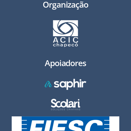
Organização
Apoiadores