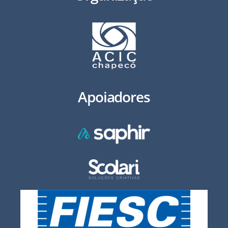
Apoiadores