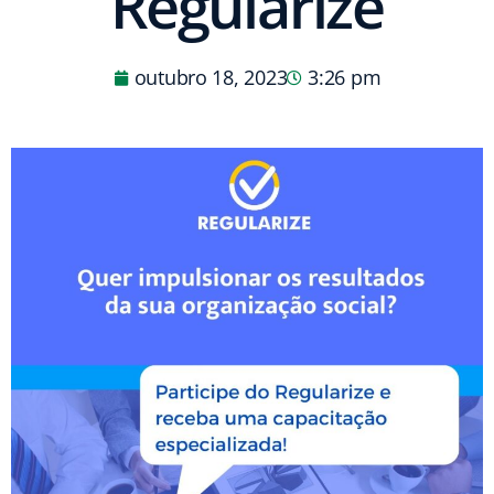
Regularize
outubro 18, 2023
3:26 pm