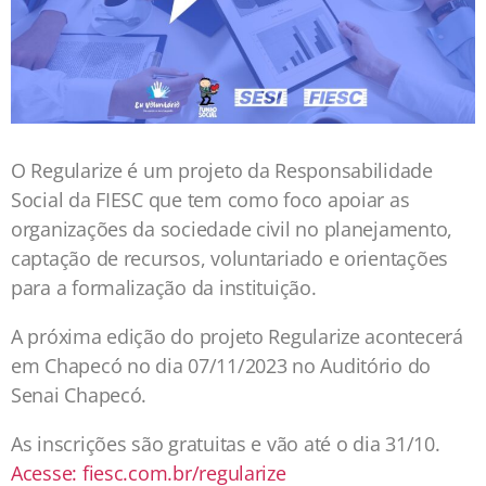
O Regularize é um projeto da Responsabilidade
Social da FIESC que tem como foco apoiar as
organizações da sociedade civil no planejamento,
captação de recursos, voluntariado e orientações
para a formalização da instituição.
A próxima edição do projeto Regularize acontecerá
em Chapecó no dia 07/11/2023 no Auditório do
Senai Chapecó.
As inscrições são gratuitas e vão até o dia 31/10.
Acesse: fiesc.com.br/regularize