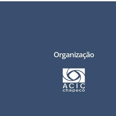
Organização