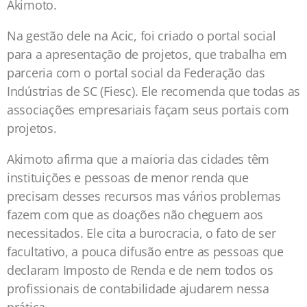
Akimoto.
Na gestão dele na Acic, foi criado o portal social
para a apresentação de projetos, que trabalha em
parceria com o portal social da Federação das
Indústrias de SC (Fiesc). Ele recomenda que todas as
associações empresariais façam seus portais com
projetos.
Akimoto afirma que a maioria das cidades têm
instituições e pessoas de menor renda que
precisam desses recursos mas vários problemas
fazem com que as doações não cheguem aos
necessitados. Ele cita a burocracia, o fato de ser
facultativo, a pouca difusão entre as pessoas que
declaram Imposto de Renda e de nem todos os
profissionais de contabilidade ajudarem nessa