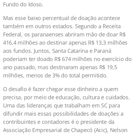
Fundo do Idoso.
Mas esse baixo percentual de doação acontece
também em outros estados. Segundo a Receita
Federal, os paranaenses abriram mão de doar R$
416,4 milhões ao destinar apenas R$ 13,3 milhões
aos fundos. Juntos, Santa Catarina e Paraná
poderiam ter doado R$ 674 milhões no exercício do
ano passado, mas destinaram apenas R$ 19,5
milhões, menos de 3% do total permitido.
O desafio é fazer chegar esse dinheiro a quem
precisa, por meio de educação, cultura e cuidados.
Uma das lideranças que trabalham em SC para
difundir mais essas possibilidades de doações a
contribuintes e contadores é o presidente da
Associação Empresarial de Chapecó (Acic), Nelson