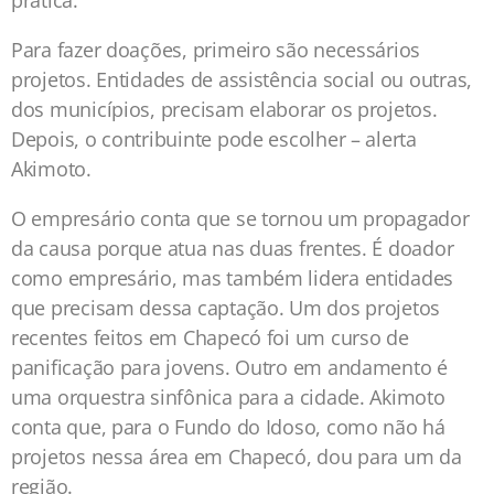
prática.
Para fazer doações, primeiro são necessários
projetos. Entidades de assistência social ou outras,
dos municípios, precisam elaborar os projetos.
Depois, o contribuinte pode escolher – alerta
Akimoto.
O empresário conta que se tornou um propagador
da causa porque atua nas duas frentes. É doador
como empresário, mas também lidera entidades
que precisam dessa captação. Um dos projetos
recentes feitos em Chapecó foi um curso de
panificação para jovens. Outro em andamento é
uma orquestra sinfônica para a cidade. Akimoto
conta que, para o Fundo do Idoso, como não há
projetos nessa área em Chapecó, dou para um da
região.