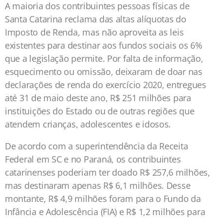
A maioria dos contribuintes pessoas físicas de
Santa Catarina reclama das altas alíquotas do
Imposto de Renda, mas não aproveita as leis
existentes para destinar aos fundos sociais os 6%
que a legislação permite. Por falta de informação,
esquecimento ou omissão, deixaram de doar nas
declarações de renda do exercício 2020, entregues
até 31 de maio deste ano, R$ 251 milhões para
instituições do Estado ou de outras regiões que
atendem crianças, adolescentes e idosos.
De acordo com a superintendência da Receita
Federal em SC e no Paraná, os contribuintes
catarinenses poderiam ter doado R$ 257,6 milhões,
mas destinaram apenas R$ 6,1 milhões. Desse
montante, R$ 4,9 milhões foram para o Fundo da
Infância e Adolescência (FIA) e R$ 1,2 milhões para