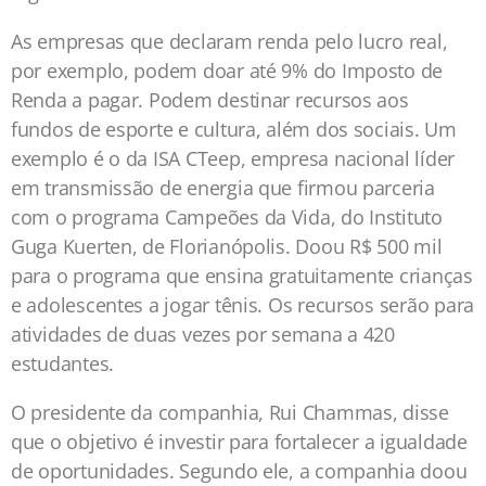
As empresas que declaram renda pelo lucro real,
por exemplo, podem doar até 9% do Imposto de
Renda a pagar. Podem destinar recursos aos
fundos de esporte e cultura, além dos sociais. Um
exemplo é o da ISA CTeep, empresa nacional líder
em transmissão de energia que firmou parceria
com o programa Campeões da Vida, do Instituto
Guga Kuerten, de Florianópolis. Doou R$ 500 mil
para o programa que ensina gratuitamente crianças
e adolescentes a jogar tênis. Os recursos serão para
atividades de duas vezes por semana a 420
estudantes.
O presidente da companhia, Rui Chammas, disse
que o objetivo é investir para fortalecer a igualdade
de oportunidades. Segundo ele, a companhia doou