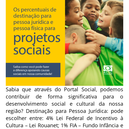
Sabia que através do Portal Social, podemos
contribuir de forma significativa para o
desenvolvimento social e cultural da nossa
região? Destinação para Pessoa Jurídica: pode
escolher entre: 4% Lei Federal de Incentivo à
Cultura – Lei Rouanet; 1% FIA – Fundo Infância e