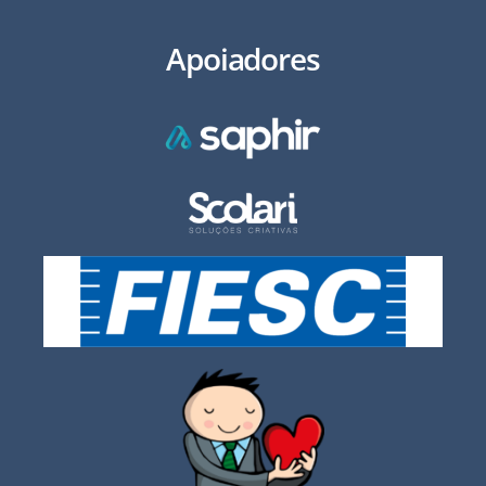
Apoiadores