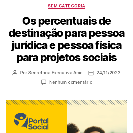
SEM CATEGORIA
Os percentuais de
destinação para pessoa
jurídica e pessoa física
para projetos sociais
Por
Secretaria Executiva Acic
24/11/2023
Nenhum comentário