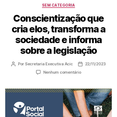
SEM CATEGORIA
Conscientização que
cria elos, transforma a
sociedade e informa
sobre a legislação
Por
Secretaria Executiva Acic
22/11/2023
Nenhum comentário