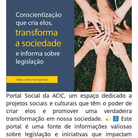
Portal Social da ACIC, um espaço dedicado a
projetos sociais e culturais que têm o poder de
criar elos e promover uma verdadeira
transformação em nossa sociedade.
Este
portal é uma fonte de informações valiosas
sobre legislação e iniciativas que impactam