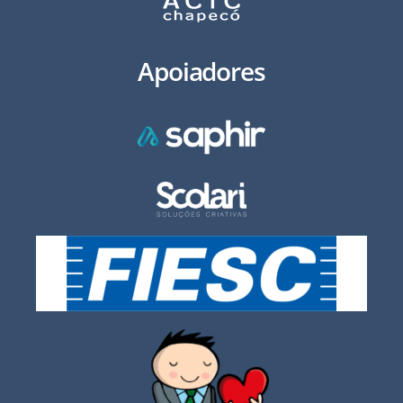
Apoiadores