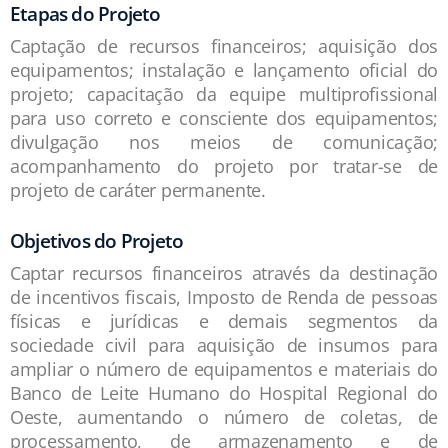
Etapas do Projeto
Captação de recursos financeiros; aquisição dos
equipamentos; instalação e lançamento oficial do
projeto; capacitação da equipe multiprofissional
para uso correto e consciente dos equipamentos;
divulgação nos meios de comunicação;
acompanhamento do projeto por tratar-se de
projeto de caráter permanente.
Objetivos do Projeto
Captar recursos financeiros através da destinação
de incentivos fiscais, Imposto de Renda de pessoas
físicas e jurídicas e demais segmentos da
sociedade civil para aquisição de insumos para
ampliar o número de equipamentos e materiais do
Banco de Leite Humano do Hospital Regional do
Oeste, aumentando o número de coletas, de
processamento, de armazenamento e de