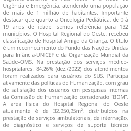
Urgência e Emergência, atendendo uma população
de mais de 1 milhão de habitantes. Importante
destacar que quanto a Oncologia Pediátrica, de 0 à
19 anos de idade, somos referência para 132
municípios. O Hospital Regional do Oeste, recebeu
classificação de Hospital Amigo da Criança. O título
é um reconhecimento do Fundo das Nações Unidas
para Infância-UNICEF e da Organização Mundial da
Saúde–OMS. Na prestação dos serviços médico-
hospitalares, 84,26% (dez./2022) dos atendimentos
foram realizados para usuários do SUS. Participa
ativamente das políticas de Humanização, com grau
de satisfação dos usuários em pesquisas internas
da Comissão de Humanização considerado “BOM”.
A área física do Hospital Regional do Oeste
atualmente é de 32.250,25m², distribuídos na
prestação de serviços ambulatoriais, de internação,
de diagnóstico e serviços de suporte técnico