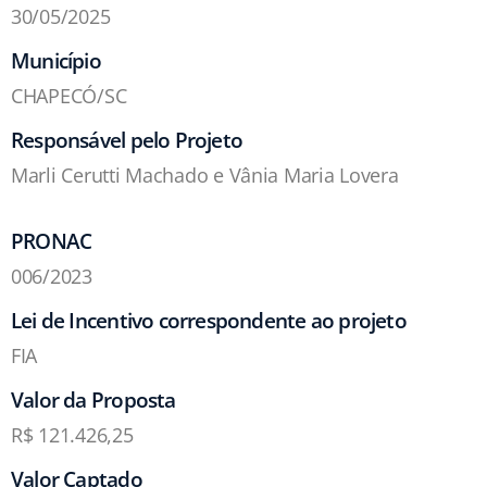
30/05/2025
Município
CHAPECÓ/SC
Responsável pelo Projeto
Marli Cerutti Machado e Vânia Maria Lovera
PRONAC
006/2023
Lei de Incentivo correspondente ao projeto
FIA
Valor da Proposta
R$ 121.426,25
Valor Captado