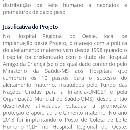
distribuição de leite humano a neonatos e
prematuros de baixo peso
Justificativa do Projeto
No Hospital Regional do Oeste, local de
implantação deste Projeto, o manejo com a prática
do aleitamento materno vem desde 1998 quando o
Hospital foi credenciado com o título de Hospital
Amigo da Criança (selo de qualidade conferido pelo
Ministério da Saúde-MS aos Hospitais que
cumprem os 10 passos para o sucesso do
aleitamento materno, instituídos pelo Fundo das
Nações Unidas para a Infância-UNICEF e pela
Organização Mundial de Saúde-OMS), desde então
desenvolve atividades voltadas a promoção,
proteção e apoio ao aleitamento materno. No ano
2018 foi implantando o Posto de Coleta de Leite
Humano-PCLH no Hospital Regional do Oeste,