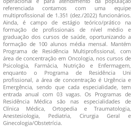
operacional e para atendimento da população
referenciada contamos com uma equipe
multiprofissional de 1.351 (dez./2022) funcionários.
Ainda, é campo de estágio teórico/prático na
formação de profissionais de nível médio e
graduação dos cursos de saúde, oportunizando a
formação de 100 alunos média mensal. Mantém
Programa de Residência Multiprofissional, com
área de concentração em Oncologia, nos cursos de
Psicologia, Farmácia, Nutrição e Enfermagem,
enquanto o Programa de Residência Uni
profissional, a área de concentração é Urgência e
Emergência, sendo que cada especialidade, tem
entrada anual com 03 vagas. Os Programas de
Residência Médica são nas especialidades de
Clínica Médica, Ortopedia e Traumatologia,
Anestesiologia, Pediatria, Cirurgia Geral e
Ginecologia/Obstetrícia.