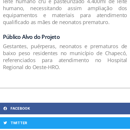
leite humano cru e pasteurizado 4.400ml de leite
humano, necessitando assim ampliação dos
equipamentos e materiais para atendimento
qualificado as mães de neonatos prematuro.
Público Alvo do Projeto
Gestantes, puérperas, neonatos e prematuros de
baixo peso residentes no município de Chapecó,
referenciados para atendimento no Hospital
Regional do Oeste-HRO.
FACEBOOK
TWITTER