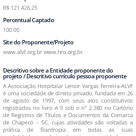
R$ 121.426,25
Percentual Captado
100.00
Site do Proponente/Projeto
www.alvf.org.br www.hro.org.br
Descritivo sobre a Entidade proponente do
projeto / Descritivo currículo pessoa proponente
A Associação Hospitalar Lenoir Vargas Ferreira-ALVF
é uma sociedade de direito privado, fundada em 26
de agosto de 1997, com seus atos constitutivos
registrados no livro A 9 sob o n° 2.380 no Cartório
de Registros de Títulos e Documentos da Comarca
de Chapecó – SC, cujas atividades são voltadas a
prática de filantropia em todas as suas