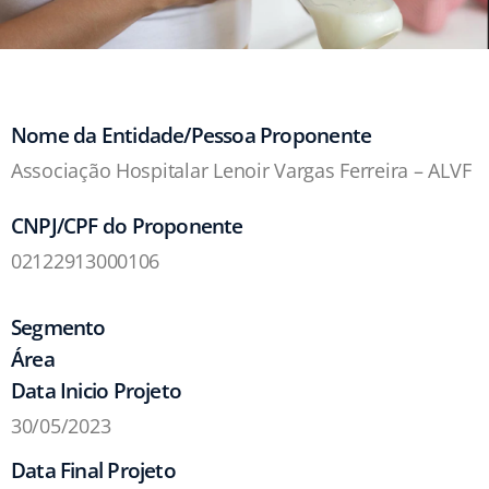
Nome da Entidade/Pessoa Proponente
Associação Hospitalar Lenoir Vargas Ferreira – ALVF
CNPJ/CPF do Proponente
02122913000106
Segmento
Área
Data Inicio Projeto
30/05/2023
Data Final Projeto