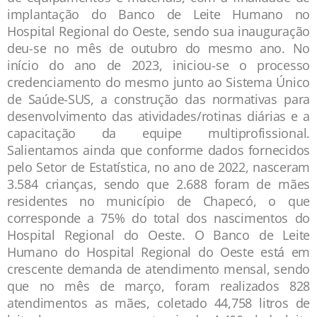
implantação do Banco de Leite Humano no
Hospital Regional do Oeste, sendo sua inauguração
deu-se no mês de outubro do mesmo ano. No
início do ano de 2023, iniciou-se o processo
credenciamento do mesmo junto ao Sistema Único
de Saúde-SUS, a construção das normativas para
desenvolvimento das atividades/rotinas diárias e a
capacitação da equipe multiprofissional.
Salientamos ainda que conforme dados fornecidos
pelo Setor de Estatística, no ano de 2022, nasceram
3.584 crianças, sendo que 2.688 foram de mães
residentes no município de Chapecó, o que
corresponde a 75% do total dos nascimentos do
Hospital Regional do Oeste. O Banco de Leite
Humano do Hospital Regional do Oeste está em
crescente demanda de atendimento mensal, sendo
que no mês de março, foram realizados 828
atendimentos as mães, coletado 44,758 litros de