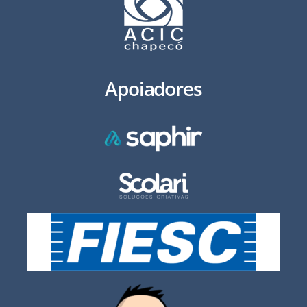
Apoiadores