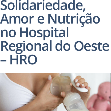
Solidariedade,
Amor e Nutrição
no Hospital
Regional do Oeste
– HRO