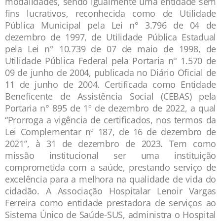
modalidades, sendo igualmente uma entidade sem
fins lucrativos, reconhecida como de Utilidade
Pública Municipal pela Lei n° 3.796 de 04 de
dezembro de 1997, de Utilidade Pública Estadual
pela Lei n° 10.739 de 07 de maio de 1998, de
Utilidade Pública Federal pela Portaria n° 1.570 de
09 de junho de 2004, publicada no Diário Oficial de
11 de junho de 2004. Certificada como Entidade
Beneficente de Assistência Social (CEBAS) pela
Portaria n° 895 de 1º de dezembro de 2022, a qual
“Prorroga a vigência de certificados, nos termos da
Lei Complementar nº 187, de 16 de dezembro de
2021”, à 31 de dezembro de 2023. Tem como
missão institucional ser uma instituição
comprometida com a saúde, prestando serviço de
excelência para a melhora na qualidade de vida do
cidadão. A Associação Hospitalar Lenoir Vargas
Ferreira como entidade prestadora de serviços ao
Sistema Único de Saúde-SUS, administra o Hospital